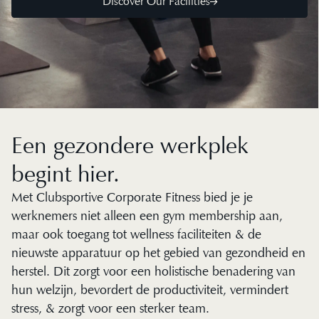
Discover Our Facilities
Een gezondere werkplek
begint hier.
Met Clubsportive Corporate Fitness bied je je
werknemers niet alleen een gym membership aan,
maar ook toegang tot wellness faciliteiten & de
nieuwste apparatuur op het gebied van gezondheid en
herstel. Dit zorgt voor een holistische benadering van
hun welzijn, bevordert de productiviteit, vermindert
stress, & zorgt voor een sterker team.