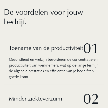
De voordelen voor jouw
bedrijf.
01
Toename van de productiviteit
Gezondheid en welzijn bevorderen de concentratie en
productiviteit van werknemers, wat op de lange termijn
de algehele prestaties en efficiëntie van je bedrijf ten
goede komt.
02
Minder ziekteverzuim