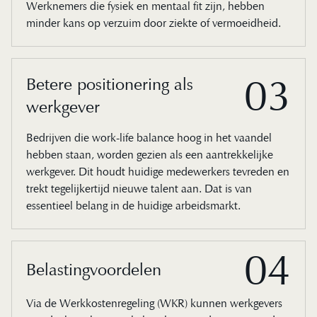
Werknemers die fysiek en mentaal fit zijn, hebben
minder kans op verzuim door ziekte of vermoeidheid.
03
Betere positionering als
werkgever
Bedrijven die work-life balance hoog in het vaandel
hebben staan, worden gezien als een aantrekkelijke
werkgever. Dit houdt huidige medewerkers tevreden en
trekt tegelijkertijd nieuwe talent aan. Dat is van
essentieel belang in de huidige arbeidsmarkt.
04
Belastingvoordelen
Via de Werkkostenregeling (WKR) kunnen werkgevers