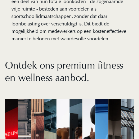
een deel van hun totale loonkosten - de zogenaamde
vrije ruimte - besteden aan voordelen als
sportschoollidmaatschappen, zonder dat daar
loonbelasting over verschuldigd is. Dit biedt de
mogelijkheid om medewerkers op een kosteneffectieve
manier te belonen met waardevolle voordelen.
Ontdek ons premium fitness
en wellness aanbod.