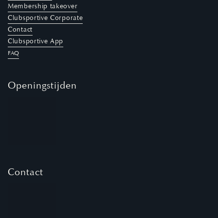
Membership takeover
Clubsportive Corporate
Contact
Clubsportive App
FAQ
Openingstijden
Contact